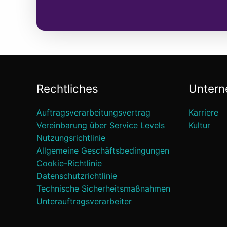
Rechtliches
Unter
Auftragsverarbeitungsvertrag
Karriere
Vereinbarung über Service Levels
Kultur
Nutzungsrichtlinie
Allgemeine Geschäftsbedingungen
Cookie-Richtlinie
Datenschutzrichtlinie
Technische Sicherheitsmaßnahmen
Unterauftragsverarbeiter