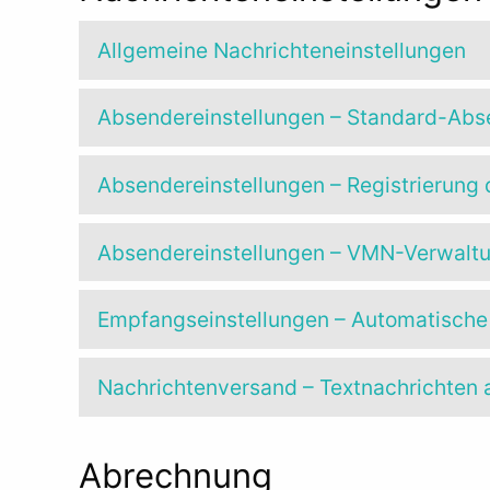
Allgemeine Nachrichteneinstellungen
Absendereinstellungen – Standard-Abs
Absendereinstellungen – Registrierung
Absendereinstellungen – VMN-Verwalt
Empfangseinstellungen – Automatische
Nachrichtenversand – Textnachrichten 
Abrechnung