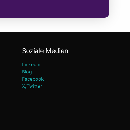
Soziale Medien
LinkedIn
Blog
Facebook
X/Twitter