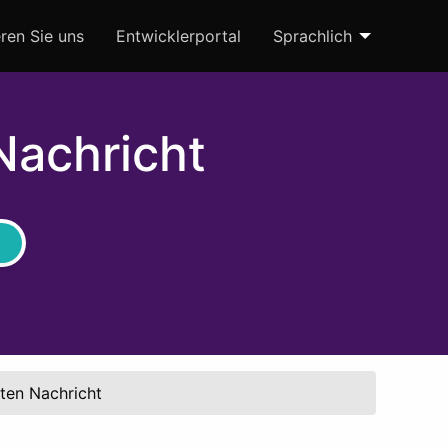
ren Sie uns
Entwicklerportal
Sprachlich
Nachricht
ten Nachricht