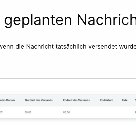
 geplanten Nachrich
enn die Nachricht tatsächlich versendet wurde