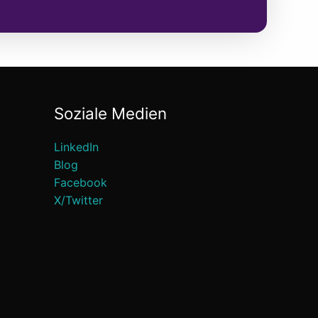
Soziale Medien
LinkedIn
Blog
Facebook
X/Twitter