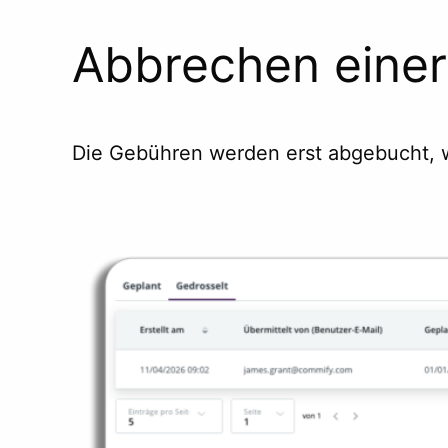
Abbrechen einer
Die Gebühren werden erst abgebucht, w