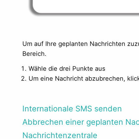
Um auf Ihre geplanten Nachrichten zuz
Bereich.
Wähle die drei Punkte aus
Um eine Nachricht abzubrechen, klick
Internationale SMS senden
Abbrechen einer geplanten Nac
Nachrichtenzentrale