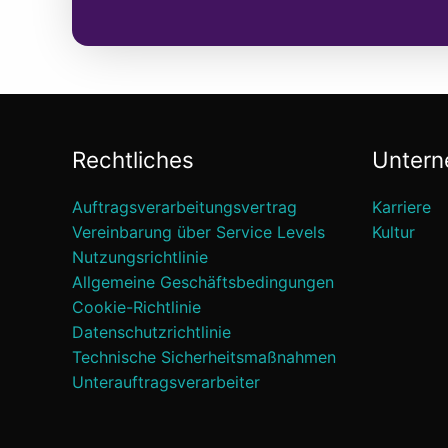
Rechtliches
Unter
Auftragsverarbeitungsvertrag
Karriere
Vereinbarung über Service Levels
Kultur
Nutzungsrichtlinie
Allgemeine Geschäftsbedingungen
Cookie-Richtlinie
Datenschutzrichtlinie
Technische Sicherheitsmaßnahmen
Unterauftragsverarbeiter