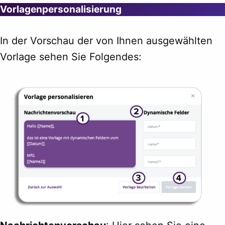
Vorlagenpersonalisierung
In der Vorschau der von Ihnen ausgewählten
Vorlage sehen Sie Folgendes: