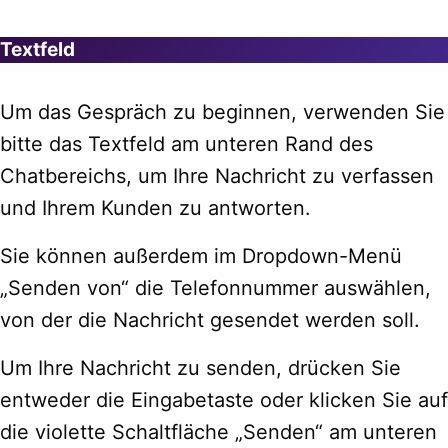
Textfeld
Um das Gespräch zu beginnen, verwenden Sie
bitte das Textfeld am unteren Rand des
Chatbereichs, um Ihre Nachricht zu verfassen
und Ihrem Kunden zu antworten.
Sie können außerdem im Dropdown-Menü
„Senden von“ die Telefonnummer auswählen,
von der die Nachricht gesendet werden soll.
Um Ihre Nachricht zu senden, drücken Sie
entweder die Eingabetaste oder klicken Sie auf
die violette Schaltfläche „Senden“ am unteren