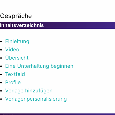
Gespräche
Inhaltsverzeichnis
Einleitung
Video
Übersicht
Eine Unterhaltung beginnen
Textfeld
Profile
Vorlage hinzufügen
Vorlagenpersonalisierung