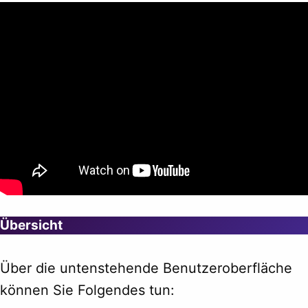
Übersicht
Über die untenstehende Benutzeroberfläche
können Sie Folgendes tun: