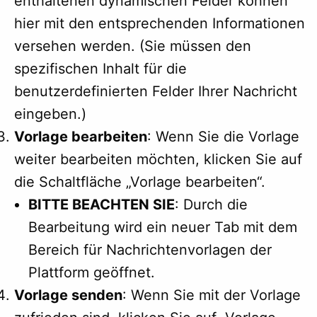
enthaltenen dynamischen Felder können
hier mit den entsprechenden Informationen
versehen werden. (Sie müssen den
spezifischen Inhalt für die
benutzerdefinierten Felder Ihrer Nachricht
eingeben.)
Vorlage bearbeiten
: Wenn Sie die Vorlage
weiter bearbeiten möchten, klicken Sie auf
die Schaltfläche „Vorlage bearbeiten“.
BITTE BEACHTEN SIE
: Durch die
Bearbeitung wird ein neuer Tab mit dem
Bereich für Nachrichtenvorlagen der
Plattform geöffnet.
Vorlage senden
: Wenn Sie mit der Vorlage