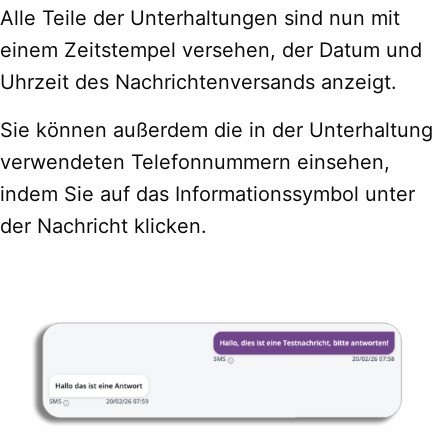
Alle Teile der Unterhaltungen sind nun mit
einem Zeitstempel versehen, der Datum und
Uhrzeit des Nachrichtenversands anzeigt.
Sie können außerdem die in der Unterhaltung
verwendeten Telefonnummern einsehen,
indem Sie auf das Informationssymbol unter
der Nachricht klicken.