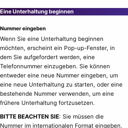
Eine Unterhaltung beginnen
Nummer eingeben
Wenn Sie eine Unterhaltung beginnen
möchten, erscheint ein Pop-up-Fenster, in
dem Sie aufgefordert werden, eine
Telefonnummer einzugeben. Sie können
entweder eine neue Nummer eingeben, um
eine neue Unterhaltung zu starten, oder eine
bestehende Nummer verwenden, um eine
frühere Unterhaltung fortzusetzen.
BITTE BEACHTEN SIE
: Sie müssen die
Nummer im internationalen Format eingeben,