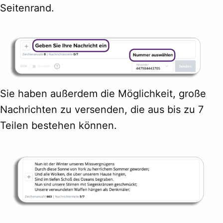
Seitenrand.
Sie haben außerdem die Möglichkeit, große
Nachrichten zu versenden, die aus bis zu 7
Teilen bestehen können.