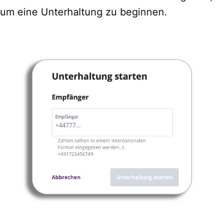
um eine Unterhaltung zu beginnen.