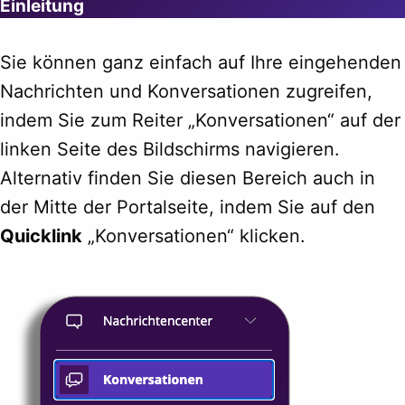
Einleitung
Sie können ganz einfach auf Ihre eingehenden
Nachrichten und Konversationen zugreifen,
indem Sie zum Reiter „Konversationen“ auf der
linken Seite des Bildschirms navigieren.
Alternativ finden Sie diesen Bereich auch in
der Mitte der Portalseite, indem Sie auf den
Quicklink
„Konversationen“ klicken.