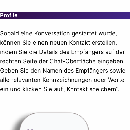
Profile
Sobald eine Konversation gestartet wurde,
können Sie einen neuen Kontakt erstellen,
indem Sie die Details des Empfängers auf der
rechten Seite der Chat-Oberfläche eingeben.
Geben Sie den Namen des Empfängers sowie
alle relevanten Kennzeichnungen oder Werte
ein und klicken Sie auf „Kontakt speichern“.