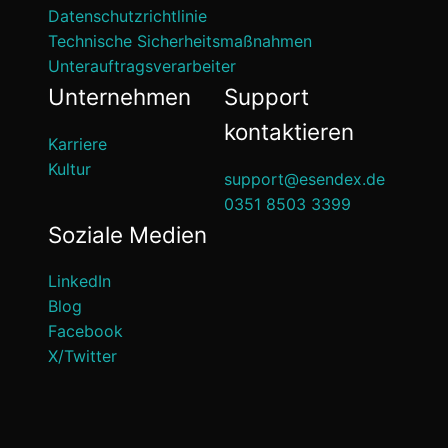
Datenschutzrichtlinie
Technische Sicherheitsmaßnahmen
Unterauftragsverarbeiter
Unternehmen
Support
kontaktieren
Karriere
Kultur
support@esendex.de
0351 8503 3399
Soziale Medien
LinkedIn
Blog
Facebook
X/Twitter