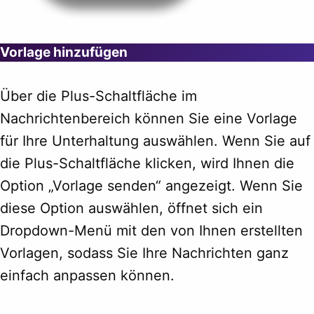
Vorlage hinzufügen
Über die Plus-Schaltfläche im
Nachrichtenbereich können Sie eine Vorlage
für Ihre Unterhaltung auswählen. Wenn Sie auf
die Plus-Schaltfläche klicken, wird Ihnen die
Option „Vorlage senden“ angezeigt. Wenn Sie
diese Option auswählen, öffnet sich ein
Dropdown-Menü mit den von Ihnen erstellten
Vorlagen, sodass Sie Ihre Nachrichten ganz
einfach anpassen können.