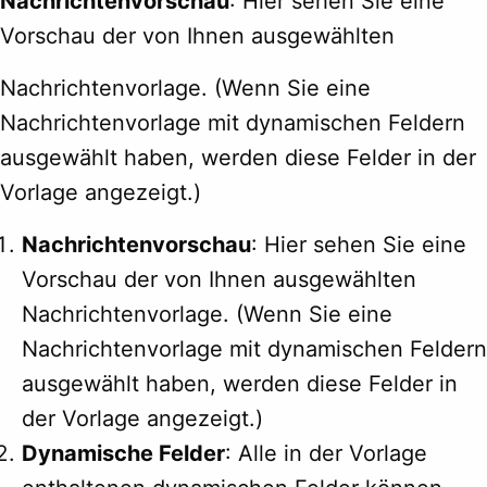
Nachrichtenvorschau
: Hier sehen Sie eine
Vorschau der von Ihnen ausgewählten
Nachrichtenvorlage. (Wenn Sie eine
Nachrichtenvorlage mit dynamischen Feldern
ausgewählt haben, werden diese Felder in der
Vorlage angezeigt.)
Nachrichtenvorschau
: Hier sehen Sie eine
Vorschau der von Ihnen ausgewählten
Nachrichtenvorlage. (Wenn Sie eine
Nachrichtenvorlage mit dynamischen Feldern
ausgewählt haben, werden diese Felder in
der Vorlage angezeigt.)
Dynamische Felder
: Alle in der Vorlage