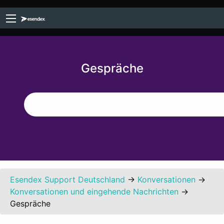
Gespräche
Esendex Support Deutschland
→
Konversationen
→
Konversationen und eingehende Nachrichten
→
Gespräche