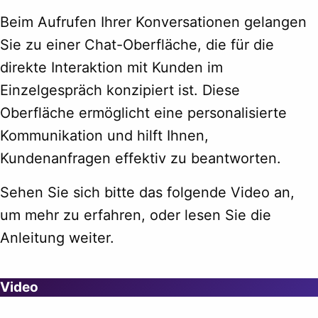
Beim Aufrufen Ihrer Konversationen gelangen
Sie zu einer Chat-Oberfläche, die für die
direkte Interaktion mit Kunden im
Einzelgespräch konzipiert ist. Diese
Oberfläche ermöglicht eine personalisierte
Kommunikation und hilft Ihnen,
Kundenanfragen effektiv zu beantworten.
Sehen Sie sich bitte das folgende Video an,
um mehr zu erfahren, oder lesen Sie die
Anleitung weiter.
Video