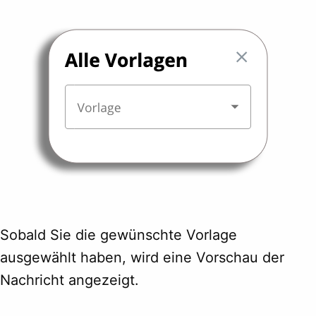
Sobald Sie die gewünschte Vorlage
ausgewählt haben, wird eine Vorschau der
Nachricht angezeigt.