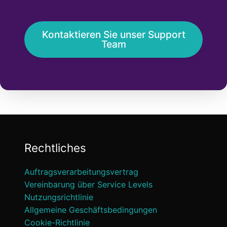
Kontaktieren Sie unser Support
Team
Rechtliches
Auftragsverarbeitungsvertrag
Vereinbarung über Service Levels
Nutzungsrichtlinie
Allgemeine Geschäftsbedingungen
Cookie-Richtlinie