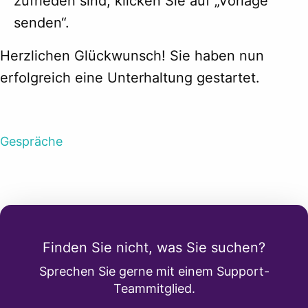
zufrieden sind, klicken Sie auf „Vorlage
senden“.
Herzlichen Glückwunsch! Sie haben nun
erfolgreich eine Unterhaltung gestartet.
Gespräche
Finden Sie nicht, was Sie suchen?
Sprechen Sie gerne mit einem Support-
Teammitglied.