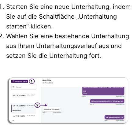
Starten Sie eine neue Unterhaltung, indem
Sie auf die Schaltfläche „Unterhaltung
starten“ klicken.
Wählen Sie eine bestehende Unterhaltung
aus Ihrem Unterhaltungsverlauf aus und
setzen Sie die Unterhaltung fort.