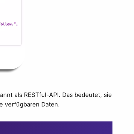
annt als RESTful-API. Das bedeutet, sie
le verfügbaren Daten.