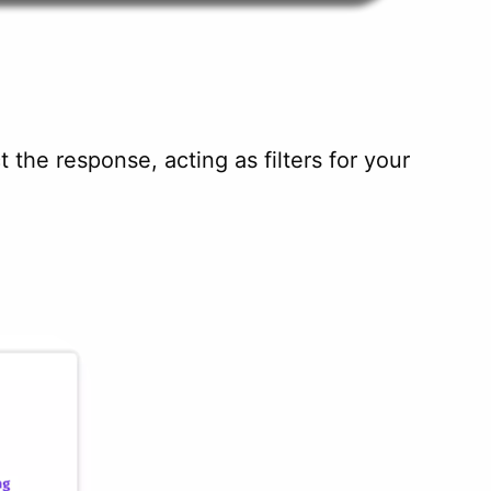
the response, acting as filters for your