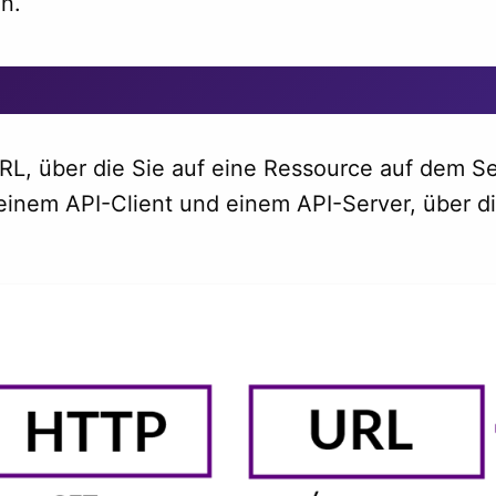
n.
RL, über die Sie auf eine Ressource auf dem Se
einem API-Client und einem API-Server, über 