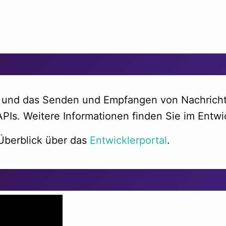
 und das Senden und Empfangen von Nachrichten
PIs. Weitere Informationen finden Sie im Entwic
Überblick über das
Entwicklerportal
.