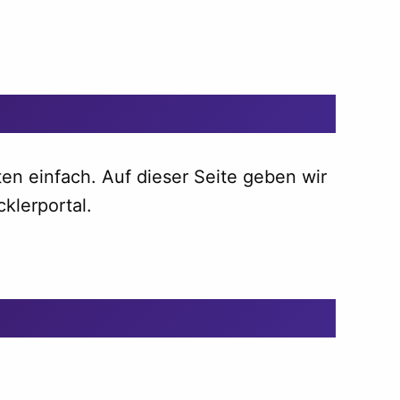
 einfach. Auf dieser Seite geben wir
klerportal.