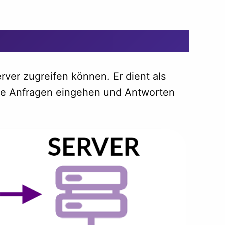
rver zugreifen können. Er dient als
die Anfragen eingehen und Antworten