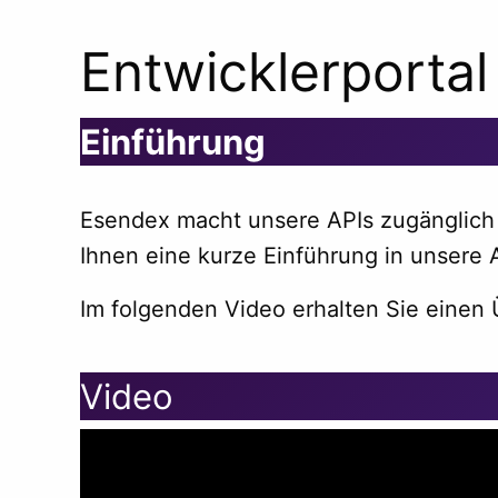
Entwicklerportal
Einführung
Esendex macht unsere APIs zugänglich
Ihnen eine kurze Einführung in unsere A
Im folgenden Video erhalten Sie einen 
Video