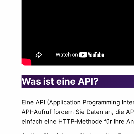
Was ist eine API?
Eine API (Application Programming Int
API-Aufruf fordern Sie Daten an, die A
einfach eine HTTP-Methode für Ihre An