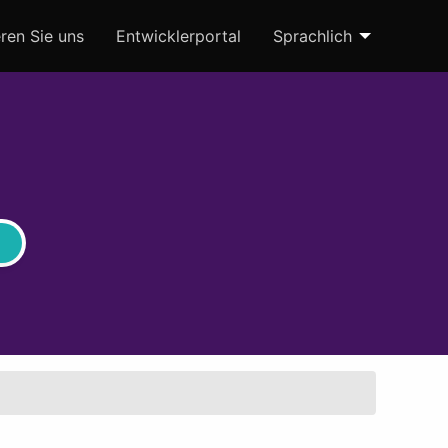
ren Sie uns
Entwicklerportal
Sprachlich