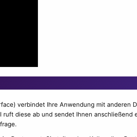
erface) verbindet Ihre Anwendung mit anderen D
PI ruft diese ab und sendet Ihnen anschließend
frage.