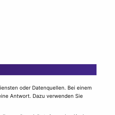
iensten oder Datenquellen. Bei einem
 eine Antwort. Dazu verwenden Sie