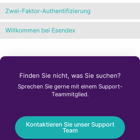
Zwei-Faktor-Authentifizierung
Willkommen bei Esendex
Finden Sie nicht, was Sie suchen?
Sprechen Sie gerne mit einem Support-
Teammitglied.
Kontaktieren Sie unser Support
Team