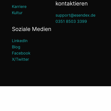
kontaktieren
Karriere
Kultur
support@esendex.de
0351 8503 3399
Soziale Medien
LinkedIn
Blog
Facebook
X/Twitter