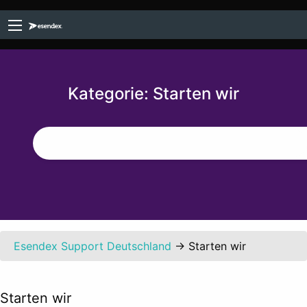
Kategorie:
Starten wir
Esendex Support Deutschland
→
Starten wir
Starten wir