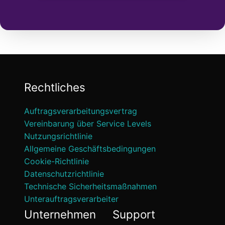
Rechtliches
Auftragsverarbeitungsvertrag
Vereinbarung über Service Levels
Nutzungsrichtlinie
Allgemeine Geschäftsbedingungen
Cookie-Richtlinie
Datenschutzrichtlinie
Technische Sicherheitsmaßnahmen
Unterauftragsverarbeiter
Unternehmen
Support