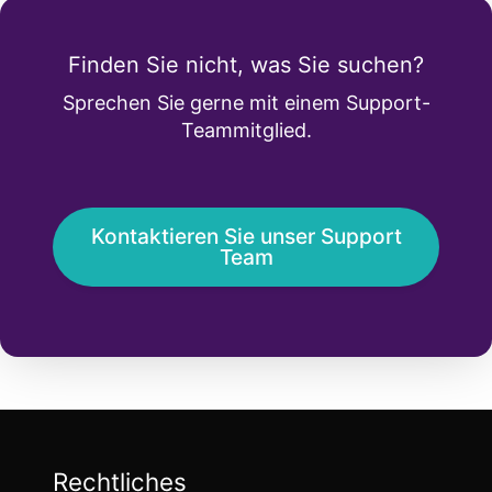
Finden Sie nicht, was Sie suchen?
Sprechen Sie gerne mit einem Support-
Teammitglied.
Kontaktieren Sie unser Support
Team
Rechtliches