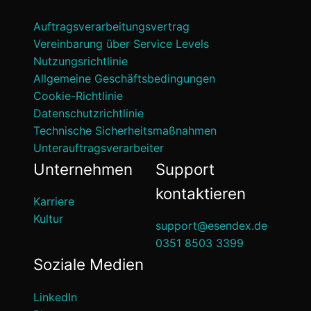
Auftragsverarbeitungsvertrag
Vereinbarung über Service Levels
Nutzungsrichtlinie
Allgemeine Geschäftsbedingungen
Cookie-Richtlinie
Datenschutzrichtlinie
Technische Sicherheitsmaßnahmen
Unterauftragsverarbeiter
Unternehmen
Support
kontaktieren
Karriere
Kultur
support@esendex.de
0351 8503 3399
Soziale Medien
LinkedIn